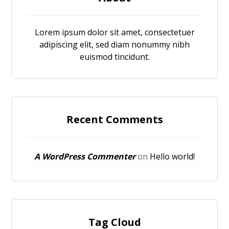
Lorem ipsum dolor sit amet, consectetuer
adipiscing elit, sed diam nonummy nibh
euismod tincidunt.
Recent Comments
A WordPress Commenter
on
Hello world!
Tag Cloud