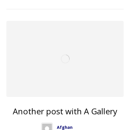
Another post with A Gallery
Afghan