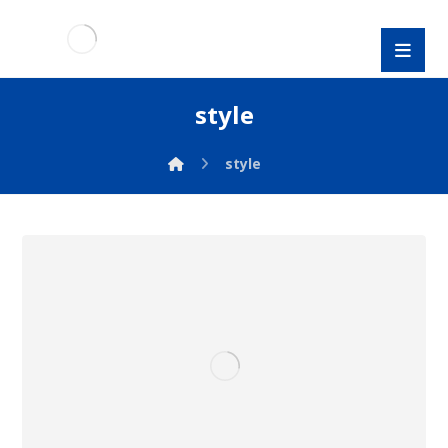
style
style