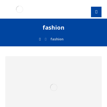
fashion
fashion