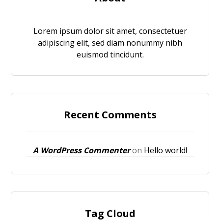
Lorem ipsum dolor sit amet, consectetuer
adipiscing elit, sed diam nonummy nibh
euismod tincidunt.
Recent Comments
A WordPress Commenter
on
Hello world!
Tag Cloud