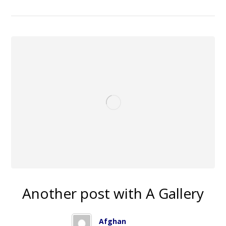
Another post with A Gallery
Afghan